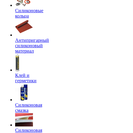
Силиконовые
кольца
Антипригарный
силиконовый
материал
Клей и
герметики
Силиконовая
смазка
Силиконовая