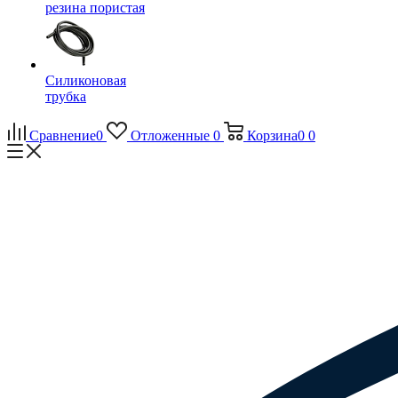
резина пористая
Силиконовая
трубка
Сравнение
0
Отложенные
0
Корзина
0
0