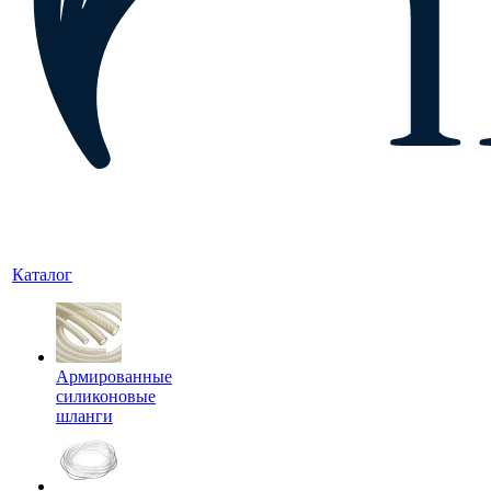
Каталог
Армированные
силиконовые
шланги