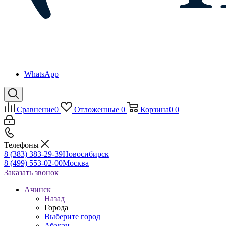
WhatsApp
Сравнение
0
Отложенные
0
Корзина
0
0
Телефоны
8 (383) 383-29-39
Новосибирск
8 (499) 553-02-00
Москва
Заказать звонок
Ачинск
Назад
Города
Выберите город
Абакан