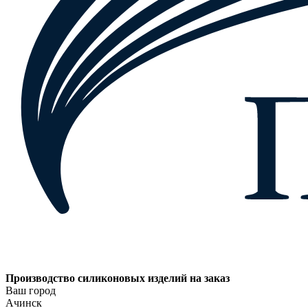
Производство силиконовых изделий на заказ
Ваш город
Ачинск