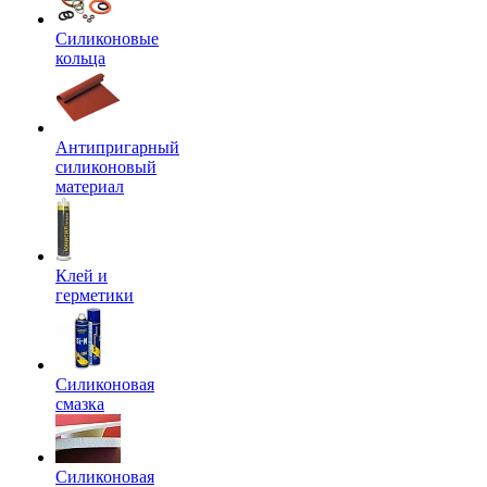
Силиконовые
кольца
Антипригарный
силиконовый
материал
Клей и
герметики
Силиконовая
смазка
Силиконовая