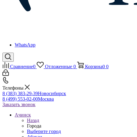
WhatsApp
Сравнение
0
Отложенные
0
Корзина
0
0
Телефоны
8 (383) 383-29-39
Новосибирск
8 (499) 553-02-00
Москва
Заказать звонок
Ачинск
Назад
Города
Выберите город
Абакан