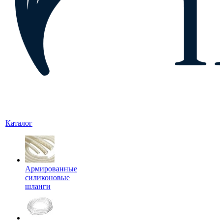
Каталог
Армированные
силиконовые
шланги