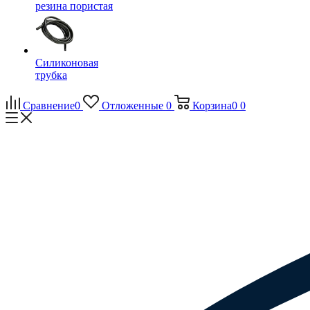
резина пористая
Силиконовая
трубка
Сравнение
0
Отложенные
0
Корзина
0
0