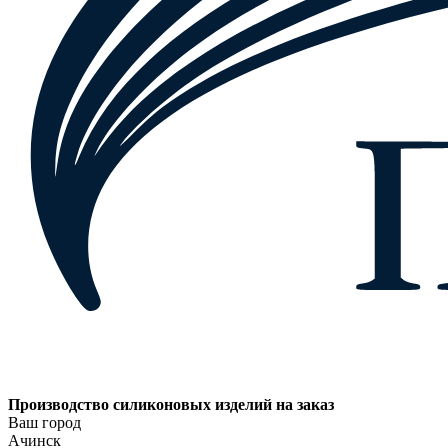
Производство силиконовых изделий на заказ
Ваш город
Ачинск