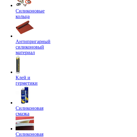
Силиконовые
кольца
Антипригарный
силиконовый
материал
Клей и
герметики
Силиконовая
смазка
Силиконовая