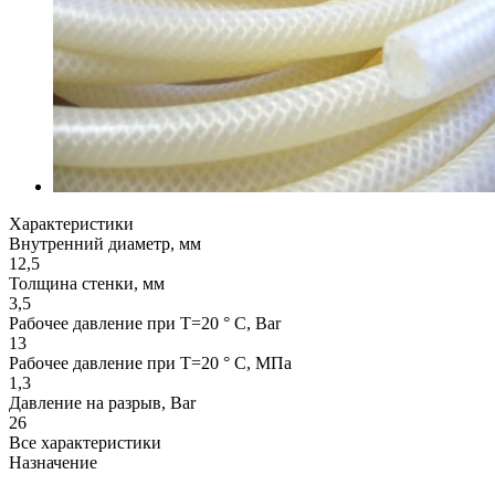
Характеристики
Внутренний диаметр, мм
12,5
Толщина стенки, мм
3,5
Рабочее давление при T=20 ° С, Bar
13
Рабочее давление при T=20 ° С, МПа
1,3
Давление на разрыв, Bar
26
Все характеристики
Назначение