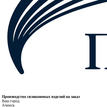
Производство силиконовых изделий на заказ
Ваш город
Ачинск