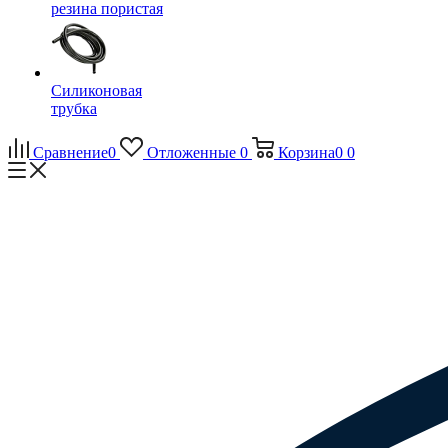
резина пористая
Силиконовая
трубка
Сравнение
0
Отложенные
0
Корзина
0
0