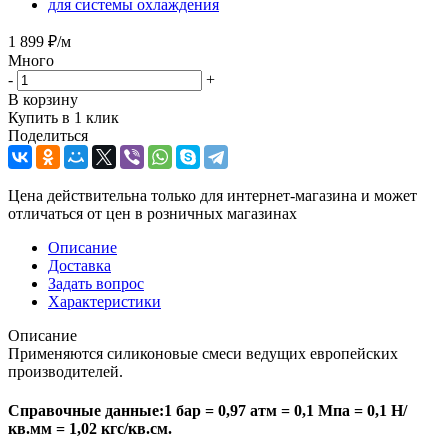
для системы охлаждения
1 899
₽
/м
Много
-
+
В корзину
Купить в 1 клик
Поделиться
Цена действительна только для интернет-магазина и может
отличаться от цен в розничных магазинах
Описание
Доставка
Задать вопрос
Характеристики
Описание
Применяются силиконовые смеси ведущих европейских
производителей.
Справочные данные:1 бар = 0,97 атм = 0,1 Мпа = 0,1 Н/
кв.мм = 1,02 кгс/кв.см.