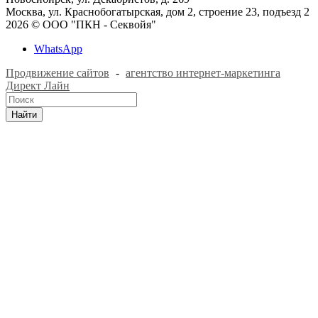
Москва, ул. Краснобогатырская, дом 2, строение 23, подъезд 2
2026 © ООО "ПКН - Секвойя"
WhatsApp
Продвижение сайтов
-
агентство интернет-маркетинга
Директ Лайн
Найти