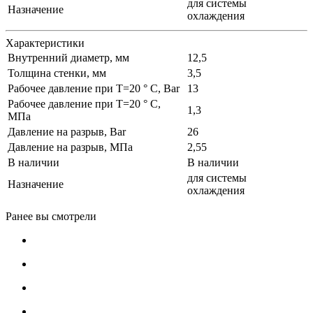
для системы
Назначение
охлаждения
Характеристики
Внутренний диаметр, мм
12,5
Толщина стенки, мм
3,5
Рабочее давление при T=20 ° С, Bar
13
Рабочее давление при T=20 ° С,
1,3
МПа
Давление на разрыв, Bar
26
Давление на разрыв, МПа
2,55
В наличии
В наличии
для системы
Назначение
охлаждения
Ранее вы смотрели