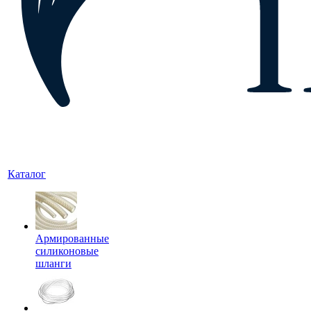
Каталог
Армированные
силиконовые
шланги