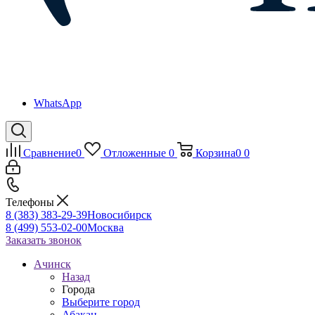
WhatsApp
Сравнение
0
Отложенные
0
Корзина
0
0
Телефоны
8 (383) 383-29-39
Новосибирск
8 (499) 553-02-00
Москва
Заказать звонок
Ачинск
Назад
Города
Выберите город
Абакан