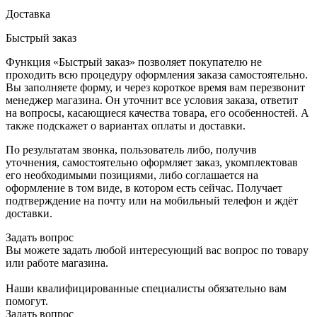
Доставка
Быстрый заказ
Функция «Быстрый заказ» позволяет покупателю не
проходить всю процедуру оформления заказа самостоятельно.
Вы заполняете форму, и через короткое время вам перезвонит
менеджер магазина. Он уточнит все условия заказа, ответит
на вопросы, касающиеся качества товара, его особенностей. А
также подскажет о вариантах оплаты и доставки.
По результатам звонка, пользователь либо, получив
уточнения, самостоятельно оформляет заказ, укомплектовав
его необходимыми позициями, либо соглашается на
оформление в том виде, в котором есть сейчас. Получает
подтверждение на почту или на мобильный телефон и ждёт
доставки.
Задать вопрос
Вы можете задать любой интересующий вас вопрос по товару
или работе магазина.
Наши квалифицированные специалисты обязательно вам
помогут.
Задать вопрос