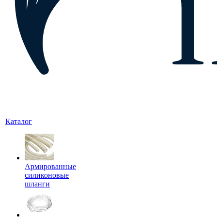
Каталог
Армированные
силиконовые
шланги