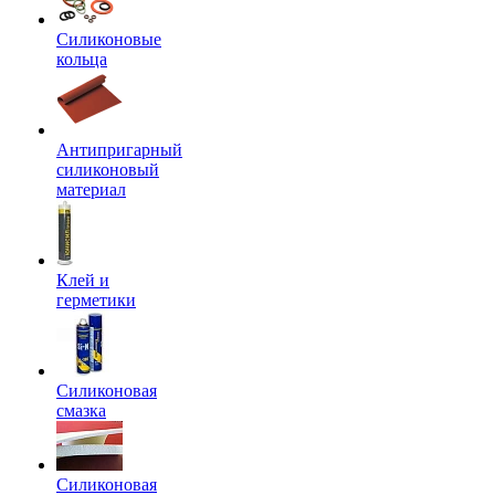
Силиконовые
кольца
Антипригарный
силиконовый
материал
Клей и
герметики
Силиконовая
смазка
Силиконовая