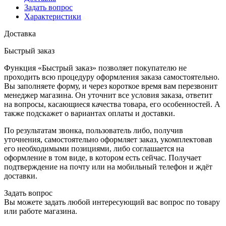
Задать вопрос
Характеристики
Доставка
Быстрый заказ
Функция «Быстрый заказ» позволяет покупателю не
проходить всю процедуру оформления заказа самостоятельно.
Вы заполняете форму, и через короткое время вам перезвонит
менеджер магазина. Он уточнит все условия заказа, ответит
на вопросы, касающиеся качества товара, его особенностей. А
также подскажет о вариантах оплаты и доставки.
По результатам звонка, пользователь либо, получив
уточнения, самостоятельно оформляет заказ, укомплектовав
его необходимыми позициями, либо соглашается на
оформление в том виде, в котором есть сейчас. Получает
подтверждение на почту или на мобильный телефон и ждёт
доставки.
Задать вопрос
Вы можете задать любой интересующий вас вопрос по товару
или работе магазина.