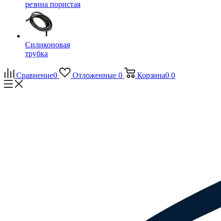
резина пористая
Силиконовая
трубка
Сравнение
0
Отложенные
0
Корзина
0
0