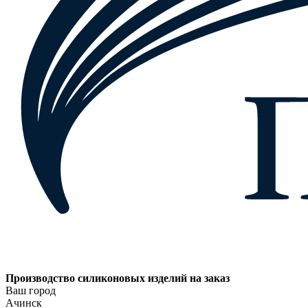
Производство силиконовых изделий на заказ
Ваш город
Ачинск