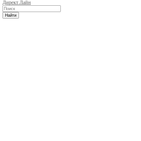
Директ Лайн
Найти