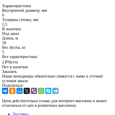
Характеристики
Внутренний диаметр, мм
6
Толщина стенки, мм
1,5
В наличии
Под заказ
Длина, м
50
Вес бухты, кг
5
Все характеристики
2
₽
/бухта
Нет в наличии
Заказать
Наши менеджеры обязательно свяжутся с вами и уточнят
условия заказа
Поделиться
Цена действительна только для интернет-магазина и может
отличаться от цен в розничных магазинах
Доставка