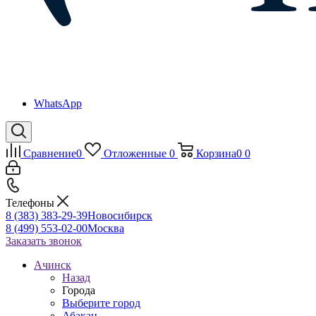
WhatsApp
Сравнение
0
Отложенные
0
Корзина
0
0
Телефоны
8 (383) 383-29-39
Новосибирск
8 (499) 553-02-00
Москва
Заказать звонок
Ачинск
Назад
Города
Выберите город
Абакан