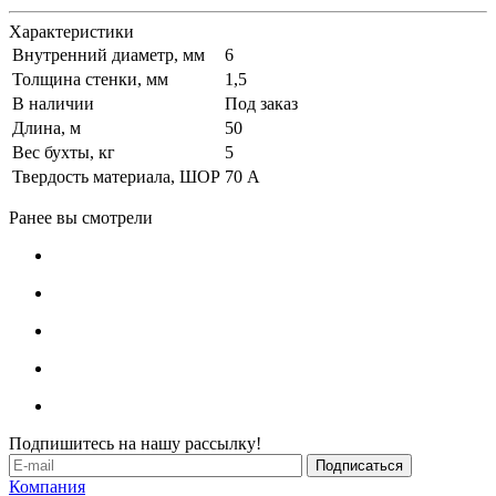
Характеристики
Внутренний диаметр, мм
6
Толщина стенки, мм
1,5
В наличии
Под заказ
Длина, м
50
Вес бухты, кг
5
Твердость материала, ШОР
70 А
Ранее вы смотрели
Подпишитесь на нашу рассылку!
Компания