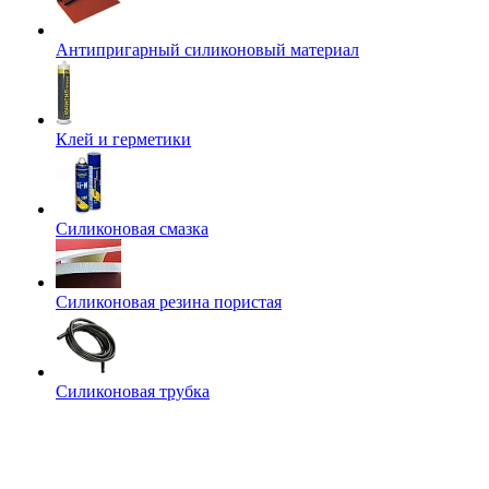
Антипригарный силиконовый материал
Клей и герметики
Силиконовая смазка
Силиконовая резина пористая
Силиконовая трубка