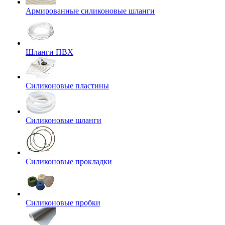
Армированные силиконовые шланги
Шланги ПВХ
Силиконовые пластины
Силиконовые шланги
Силиконовые прокладки
Силиконовые пробки