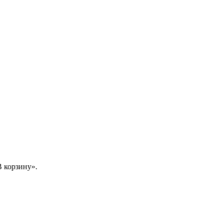
 корзину».