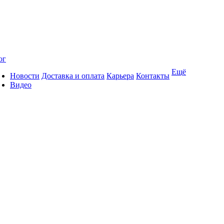
ог
Ещё
Новости
Доставка и оплата
Карьера
Контакты
Видео