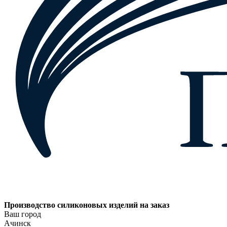
Производство силиконовых изделий на заказ
Ваш город
Ачинск