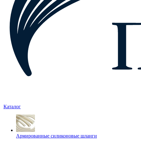
Каталог
Армированные силиконовые шланги