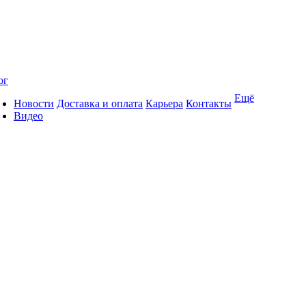
ог
Ещё
Новости
Доставка и оплата
Карьера
Контакты
Видео