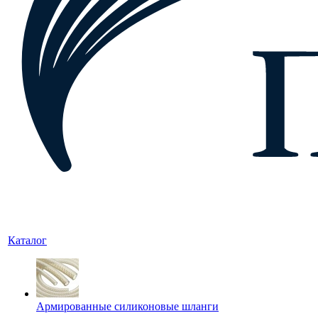
Каталог
Армированные силиконовые шланги