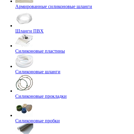
Армированные силиконовые шланги
Шланги ПВХ
Силиконовые пластины
Силиконовые шланги
Силиконовые прокладки
Силиконовые пробки