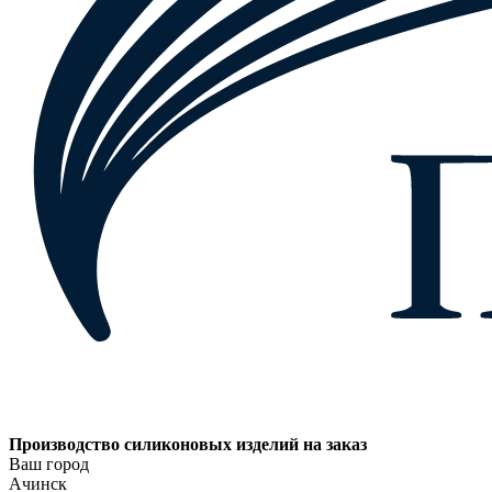
Производство силиконовых изделий на заказ
Ваш город
Ачинск