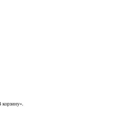
 корзину».