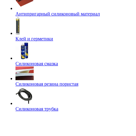
Антипригарный силиконовый материал
Клей и герметики
Силиконовая смазка
Силиконовая резина пористая
Силиконовая трубка