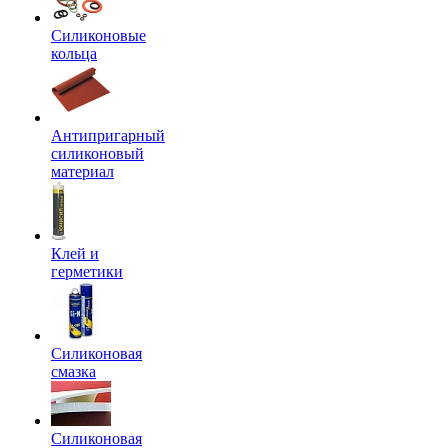
Силиконовые
кольца
Антипригарный
силиконовый
материал
Клей и
герметики
Силиконовая
смазка
Силиконовая