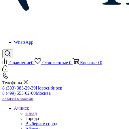
WhatsApp
Сравнение
0
Отложенные
0
Корзина
0
0
Телефоны
8 (383) 383-29-39
Новосибирск
8 (499) 553-02-00
Москва
Заказать звонок
Ачинск
Назад
Города
Выберите город
Абакан