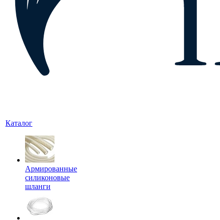
Каталог
Армированные
силиконовые
шланги