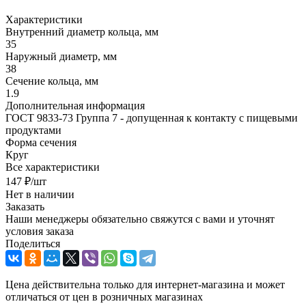
Характеристики
Внутренний диаметр кольца, мм
35
Наружный диаметр, мм
38
Сечение кольца, мм
1.9
Дополнительная информация
ГОСТ 9833-73 Группа 7 - допущенная к контакту с пищевыми
продуктами
Форма сечения
Круг
Все характеристики
147
₽
/шт
Нет в наличии
Заказать
Наши менеджеры обязательно свяжутся с вами и уточнят
условия заказа
Поделиться
Цена действительна только для интернет-магазина и может
отличаться от цен в розничных магазинах