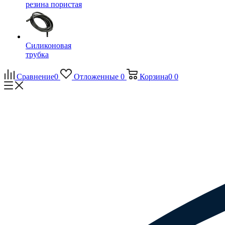
резина пористая
Силиконовая
трубка
Сравнение
0
Отложенные
0
Корзина
0
0