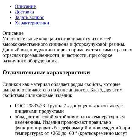
Описание
Доставка
Задать вопрос
Характеристики
Описание
Уплотнительные кольца изготавливаются из смесей
высококачественного силикона и фторкаучуковой резины.
Данный вид продукции широко применяется в самых разных
отраслях промышленности, в частности, при сборке
различного оборудования.
Отличительные характеристики
Силикон как материал обладает рядом свойств, которые
выгодно отличают его на фоне аналогов. Благодаря этим
свойствам силиконовые изделия:
ГОСТ 9833-73 Группа 7 - допущенная к контакту с
пищевыми продуктами
обладают высокой устойчивостью к температурным
изменениям. Изделия продолжают правильно
функционировать без деформаций и повреждений при
температурах от +260 до -60 ° (кратковременно могут