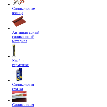
Силиконовые
кольца
Антипригарный
силиконовый
материал
Клей и
герметики
Силиконовая
смазка
Силиконовая