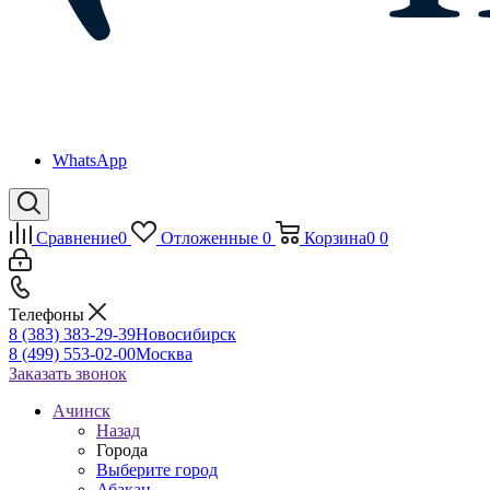
WhatsApp
Сравнение
0
Отложенные
0
Корзина
0
0
Телефоны
8 (383) 383-29-39
Новосибирск
8 (499) 553-02-00
Москва
Заказать звонок
Ачинск
Назад
Города
Выберите город
Абакан