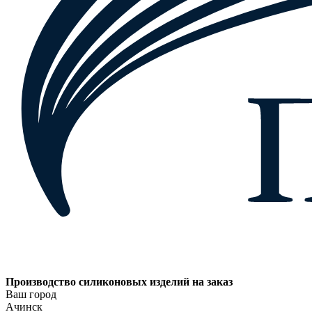
Производство силиконовых изделий на заказ
Ваш город
Ачинск