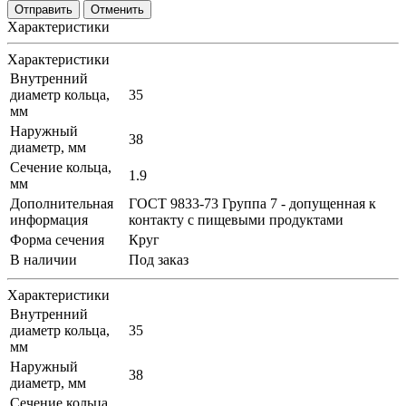
Отменить
Характеристики
Характеристики
Внутренний
диаметр кольца,
35
мм
Наружный
38
диаметр, мм
Сечение кольца,
1.9
мм
Дополнительная
ГОСТ 9833-73 Группа 7 - допущенная к
информация
контакту с пищевыми продуктами
Форма сечения
Круг
В наличии
Под заказ
Характеристики
Внутренний
диаметр кольца,
35
мм
Наружный
38
диаметр, мм
Сечение кольца,