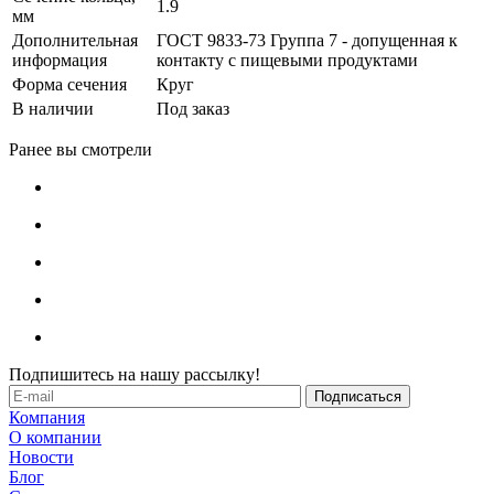
1.9
мм
Дополнительная
ГОСТ 9833-73 Группа 7 - допущенная к
информация
контакту с пищевыми продуктами
Форма сечения
Круг
В наличии
Под заказ
Ранее вы смотрели
Подпишитесь на нашу рассылку!
Компания
О компании
Новости
Блог