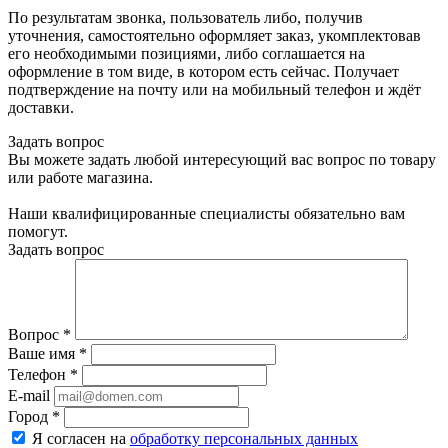
По результатам звонка, пользователь либо, получив
уточнения, самостоятельно оформляет заказ, укомплектовав
его необходимыми позициями, либо соглашается на
оформление в том виде, в котором есть сейчас. Получает
подтверждение на почту или на мобильный телефон и ждёт
доставки.
Задать вопрос
Вы можете задать любой интересующий вас вопрос по товару
или работе магазина.
Наши квалифицированные специалисты обязательно вам
помогут.
Задать вопрос
Вопрос
*
Ваше имя
*
Телефон
*
E-mail
Город
*
Я согласен на
обработку персональных данных