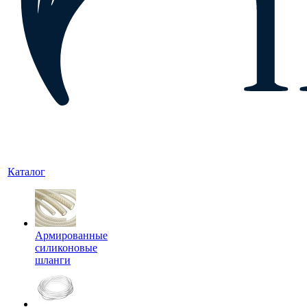
Каталог
Армированные
силиконовые
шланги