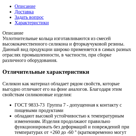
Описание
Доставка
Задать вопрос
Характеристики
Описание
Уплотнительные кольца изготавливаются из смесей
высококачественного силикона и фторкаучуковой резины.
Данный вид продукции широко применяется в самых разных
отраслях промышленности, в частности, при сборке
различного оборудования.
Отличительные характеристики
Силикон как материал обладает рядом свойств, которые
выгодно отличают его на фоне аналогов. Благодаря этим
свойствам силиконовые изделия:
ГОСТ 9833-73 Группа 7 - допущенная к контакту с
пищевыми продуктами
обладают высокой устойчивостью к температурным
изменениям. Изделия продолжают правильно
функционировать без деформаций и повреждений при
температурах от +260 до -60 ° (кратковременно могут