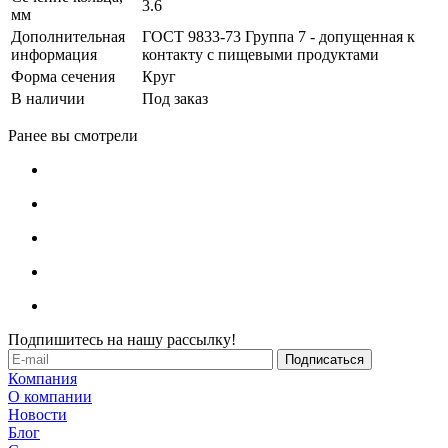
3.6
мм
Дополнительная
ГОСТ 9833-73 Группа 7 - допущенная к
информация
контакту с пищевыми продуктами
Форма сечения
Круг
В наличии
Под заказ
Ранее вы смотрели
Подпишитесь на нашу рассылку!
Компания
О компании
Новости
Блог