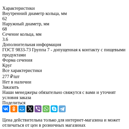
Характеристики
Внутренний диаметр кольца, мм
62
Наружный диаметр, мм
68
Сечение кольца, мм
3.6
Дополнительная информация
ГОСТ 9833-73 Группа 7 - допущенная к контакту с пищевыми
продуктами
Форма сечения
Круг
Все характеристики
277
₽
/шт
Нет в наличии
Заказать
Наши менеджеры обязательно свяжутся с вами и уточнят
условия заказа
Поделиться
Цена действительна только для интернет-магазина и может
отличаться от цен в розничных магазинах