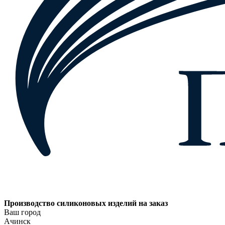
Производство силиконовых изделий на заказ
Ваш город
Ачинск