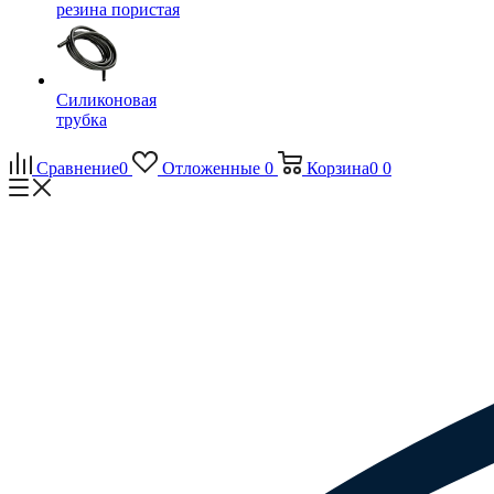
резина пористая
Силиконовая
трубка
Сравнение
0
Отложенные
0
Корзина
0
0