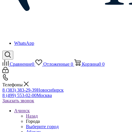
WhatsApp
Сравнение
0
Отложенные
0
Корзина
0
0
Телефоны
8 (383) 383-29-39
Новосибирск
8 (499) 553-02-00
Москва
Заказать звонок
Ачинск
Назад
Города
Выберите город
Абакан