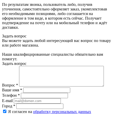
По результатам звонка, пользователь либо, получив
уточнения, самостоятельно оформляет заказ, укомплектовав
его необходимыми позициями, либо соглашается на
оформление в том виде, в котором есть сейчас. Получает
подтверждение на почту или на мобильный телефон и ждёт
доставки.
Задать вопрос
Вы можете задать любой интересующий вас вопрос по товару
или работе магазина.
Наши квалифицированные специалисты обязательно вам
помогут.
Задать вопрос
Вопрос
*
Ваше имя
*
Телефон
*
E-mail
Город
*
Я согласен на
обработку персональных данных