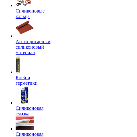
Силиконовые
кольца
Антипригарный
силиконовый
материал
Клей и
герметики
Силиконовая
смазка
Силиконовая