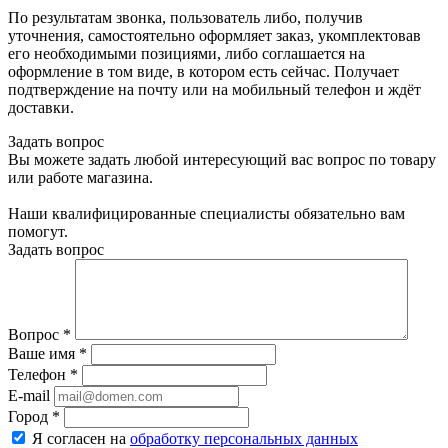
По результатам звонка, пользователь либо, получив
уточнения, самостоятельно оформляет заказ, укомплектовав
его необходимыми позициями, либо соглашается на
оформление в том виде, в котором есть сейчас. Получает
подтверждение на почту или на мобильный телефон и ждёт
доставки.
Задать вопрос
Вы можете задать любой интересующий вас вопрос по товару
или работе магазина.
Наши квалифицированные специалисты обязательно вам
помогут.
Задать вопрос
Вопрос
*
Ваше имя
*
Телефон
*
E-mail
Город
*
Я согласен на
обработку персональных данных