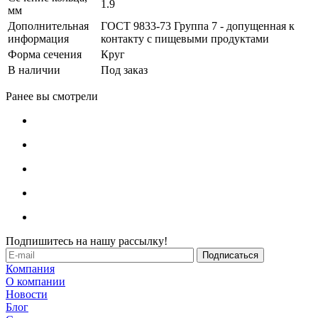
1.9
мм
Дополнительная
ГОСТ 9833-73 Группа 7 - допущенная к
информация
контакту с пищевыми продуктами
Форма сечения
Круг
В наличии
Под заказ
Ранее вы смотрели
Подпишитесь на нашу рассылку!
Компания
О компании
Новости
Блог