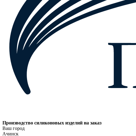
Производство силиконовых изделий на заказ
Ваш город
Ачинск