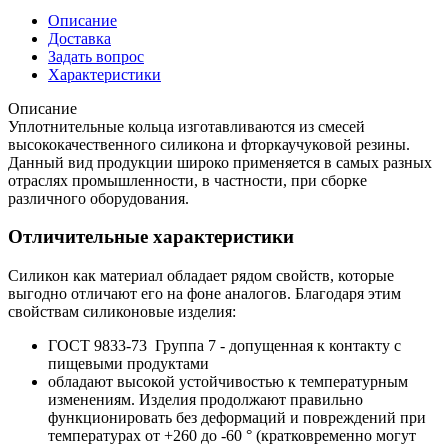
Описание
Доставка
Задать вопрос
Характеристики
Описание
Уплотнительные кольца изготавливаются из смесей
высококачественного силикона и фторкаучуковой резины.
Данный вид продукции широко применяется в самых разных
отраслях промышленности, в частности, при сборке
различного оборудования.
Отличительные характеристики
Силикон как материал обладает рядом свойств, которые
выгодно отличают его на фоне аналогов. Благодаря этим
свойствам силиконовые изделия:
ГОСТ 9833-73 Группа 7 - допущенная к контакту с
пищевыми продуктами
обладают высокой устойчивостью к температурным
изменениям. Изделия продолжают правильно
функционировать без деформаций и повреждений при
температурах от +260 до -60 ° (кратковременно могут