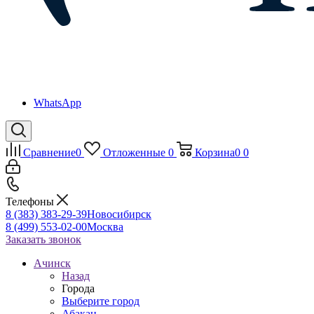
WhatsApp
Сравнение
0
Отложенные
0
Корзина
0
0
Телефоны
8 (383) 383-29-39
Новосибирск
8 (499) 553-02-00
Москва
Заказать звонок
Ачинск
Назад
Города
Выберите город
Абакан