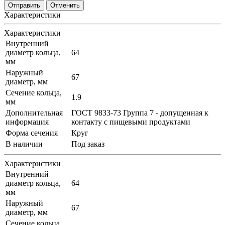
Отменить
Характеристики
Характеристики
Внутренний
диаметр кольца,
64
мм
Наружный
67
диаметр, мм
Сечение кольца,
1.9
мм
Дополнительная
ГОСТ 9833-73 Группа 7 - допущенная к
информация
контакту с пищевыми продуктами
Форма сечения
Круг
В наличии
Под заказ
Характеристики
Внутренний
диаметр кольца,
64
мм
Наружный
67
диаметр, мм
Сечение кольца,