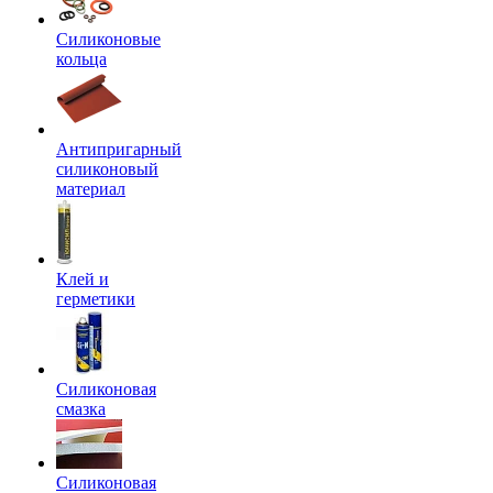
Силиконовые
кольца
Антипригарный
силиконовый
материал
Клей и
герметики
Силиконовая
смазка
Силиконовая