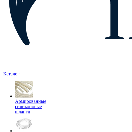
Каталог
Армированные
силиконовые
шланги