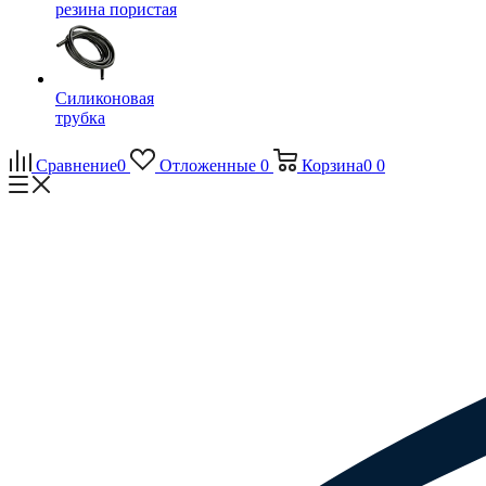
резина пористая
Силиконовая
трубка
Сравнение
0
Отложенные
0
Корзина
0
0