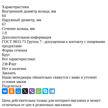
Характеристики
Внутренний диаметр кольца, мм
64
Наружный диаметр, мм
67
Сечение кольца, мм
1.9
Дополнительная информация
ГОСТ 9833-73 Группа 7 - допущенная к контакту с пищевыми
продуктами
Форма сечения
Круг
Все характеристики
238
₽
/шт
Нет в наличии
Заказать
Наши менеджеры обязательно свяжутся с вами и уточнят
условия заказа
Поделиться
Цена действительна только для интернет-магазина и может
отличаться от цен в розничных магазинах