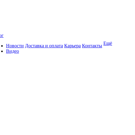
ог
Ещё
Новости
Доставка и оплата
Карьера
Контакты
Видео