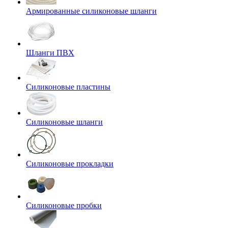
Армированные силиконовые шланги
Шланги ПВХ
Силиконовые пластины
Силиконовые шланги
Силиконовые прокладки
Силиконовые пробки