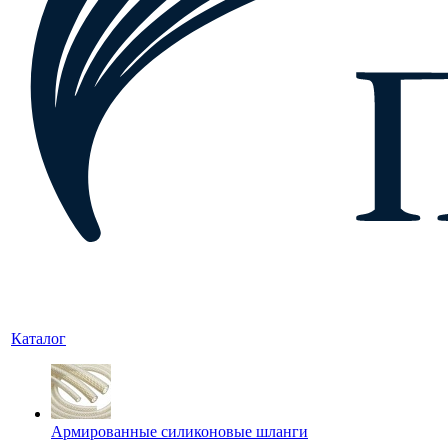
Каталог
Армированные силиконовые шланги