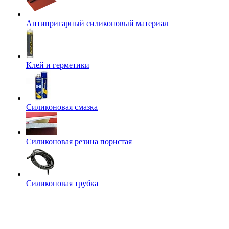
Антипригарный силиконовый материал
Клей и герметики
Силиконовая смазка
Силиконовая резина пористая
Силиконовая трубка