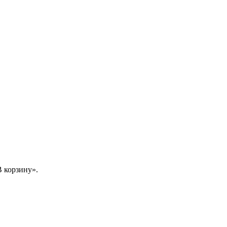
 корзину».