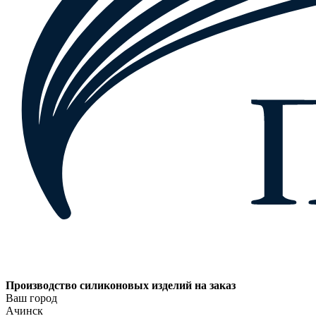
Производство силиконовых изделий на заказ
Ваш город
Ачинск