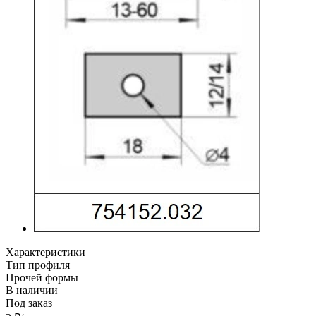
Характеристики
Тип профиля
Прочей формы
В наличии
Под заказ