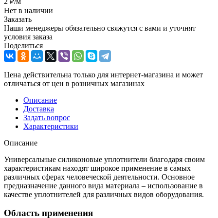
2
₽
/м
Нет в наличии
Заказать
Наши менеджеры обязательно свяжутся с вами и уточнят
условия заказа
Поделиться
Цена действительна только для интернет-магазина и может
отличаться от цен в розничных магазинах
Описание
Доставка
Задать вопрос
Характеристики
Описание
Универсальные силиконовые уплотнители благодаря своим
характеристикам находят широкое применение в самых
различных сферах человеческой деятельности. Основное
предназначение данного вида материала – использование в
качестве уплотнителей для различных видов оборудования.
Область применения