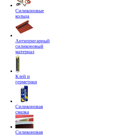
Силиконовые
кольца
Антипригарный
силиконовый
материал
Клей и
герметики
Силиконовая
смазка
Силиконовая