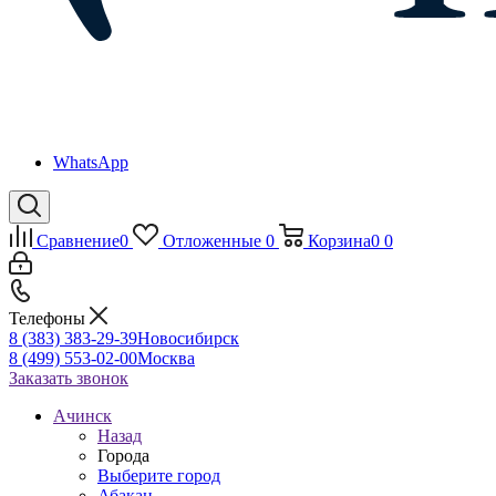
WhatsApp
Сравнение
0
Отложенные
0
Корзина
0
0
Телефоны
8 (383) 383-29-39
Новосибирск
8 (499) 553-02-00
Москва
Заказать звонок
Ачинск
Назад
Города
Выберите город
Абакан