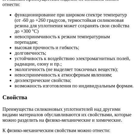
отнести:
функционирование при широком спектре температур
(от -60 до +260 градусов, термостойкая силиконовая
резина для уплотнения может сохранять свои свойства
до +300 °С)
невосприимчивость к резким температурным
перепадам;
высокая прочность и гибкость;
долговечность;
устойчивость к воздействию электромагнитных полей,
радиации, озону и пр.;
экологичность (не выделяет токсичных веществ);
невосприимчивость к атмосферным явлениям;
диэлектрические свойства;
возможность изготовления по индивидуальным формам.
Свойства
Преимущества силиконовых уплотнителей над другими
видами материалов обуславливаются их свойствами, которые
можно разделить на физико-механические и химические.
К физико-механическим свойствам можно отнести: