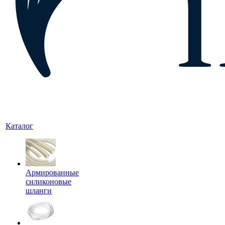
Каталог
Армированные
силиконовые
шланги