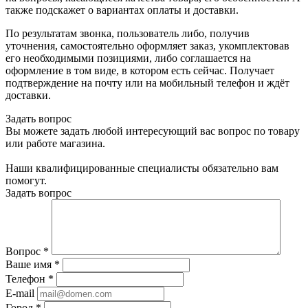
также подскажет о вариантах оплаты и доставки.
По результатам звонка, пользователь либо, получив
уточнения, самостоятельно оформляет заказ, укомплектовав
его необходимыми позициями, либо соглашается на
оформление в том виде, в котором есть сейчас. Получает
подтверждение на почту или на мобильный телефон и ждёт
доставки.
Задать вопрос
Вы можете задать любой интересующий вас вопрос по товару
или работе магазина.
Наши квалифицированные специалисты обязательно вам
помогут.
Задать вопрос
Вопрос
*
Ваше имя
*
Телефон
*
E-mail
Город
*