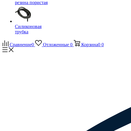
резина пористая
Силиконовая
трубка
Сравнение
0
Отложенные
0
Корзина
0
0