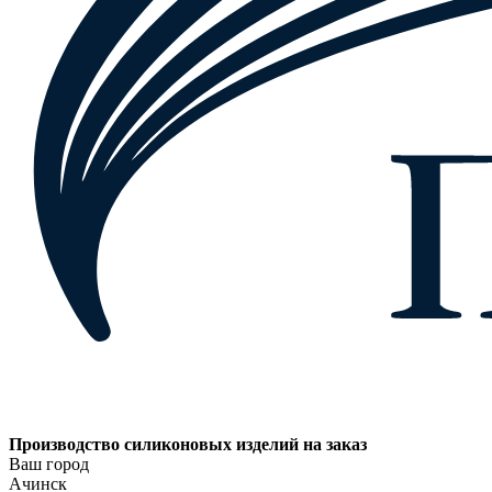
Производство силиконовых изделий на заказ
Ваш город
Ачинск