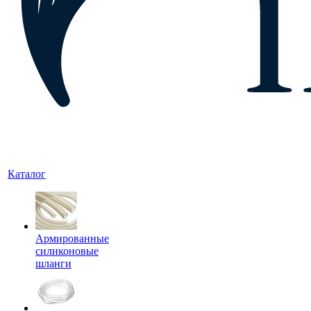
Каталог
Армированные
силиконовые
шланги