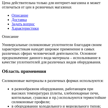
Цена действительна только для интернет-магазина и может
отличаться от цен в розничных магазинах
Описание
Доставка
Задать вопрос
Характеристики
Описание
Универсальные силиконовые уплотнители благодаря своим
характеристикам находят широкое применение в самых
различных сферах человеческой деятельности. Основное
предназначение данного вида материала – использование в
качестве уплотнителей для различных видов оборудования.
Область применения
Силиконовые материалы в различных формах используются:
в разнообразном оборудовании, работающем при
высоких температурах (плиты, хлебопекарные печи,
коптильные, сушилки и пр.) используются термостойкие
силиконовые профили;
в оборудовании холодильного и морозильного типов;