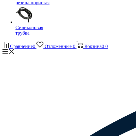
резина пористая
Силиконовая
трубка
Сравнение
0
Отложенные
0
Корзина
0
0