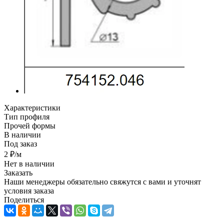
Характеристики
Тип профиля
Прочей формы
В наличии
Под заказ
2
₽
/м
Нет в наличии
Заказать
Наши менеджеры обязательно свяжутся с вами и уточнят
условия заказа
Поделиться