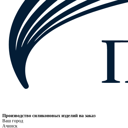
Производство силиконовых изделий на заказ
Ваш город
Ачинск