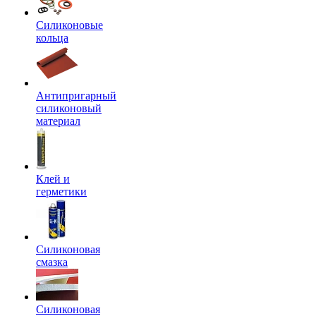
Силиконовые
кольца
Антипригарный
силиконовый
материал
Клей и
герметики
Силиконовая
смазка
Силиконовая