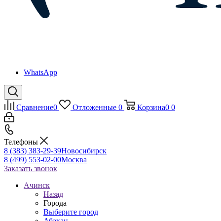
WhatsApp
Сравнение
0
Отложенные
0
Корзина
0
0
Телефоны
8 (383) 383-29-39
Новосибирск
8 (499) 553-02-00
Москва
Заказать звонок
Ачинск
Назад
Города
Выберите город
Абакан