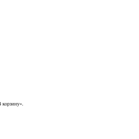
 корзину».