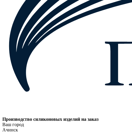
Производство силиконовых изделий на заказ
Ваш город
Ачинск