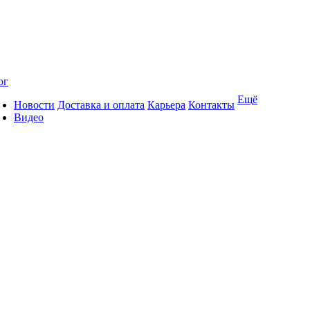
ог
Ещё
Новости
Доставка и оплата
Карьера
Контакты
Видео