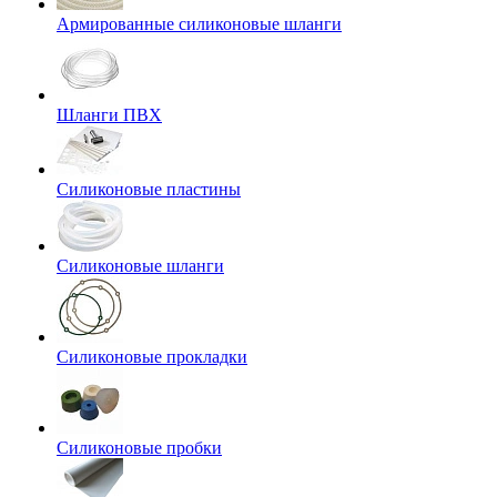
Армированные силиконовые шланги
Шланги ПВХ
Силиконовые пластины
Силиконовые шланги
Силиконовые прокладки
Силиконовые пробки