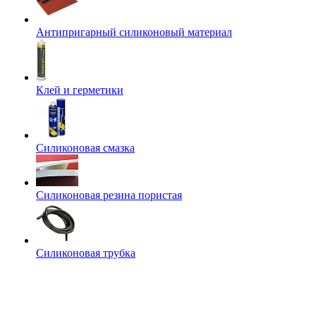
Антипригарный силиконовый материал
Клей и герметики
Силиконовая смазка
Силиконовая резина пористая
Силиконовая трубка