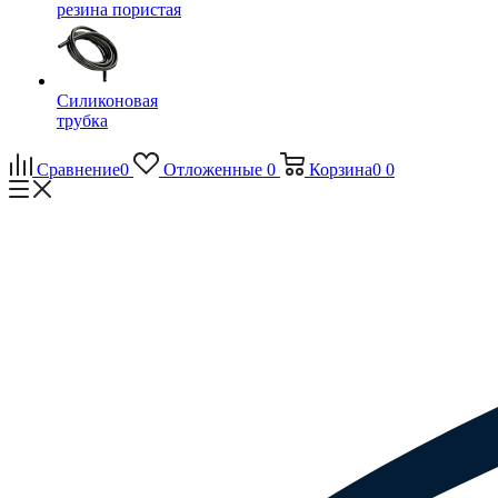
резина пористая
Силиконовая
трубка
Сравнение
0
Отложенные
0
Корзина
0
0