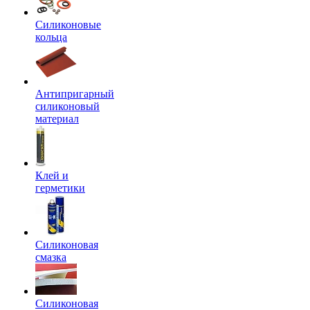
Силиконовые
кольца
Антипригарный
силиконовый
материал
Клей и
герметики
Силиконовая
смазка
Силиконовая