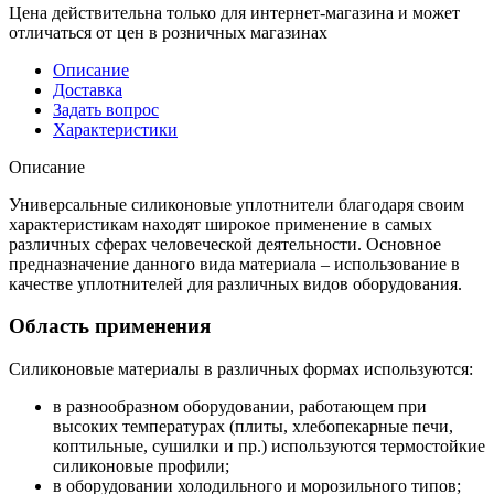
Цена действительна только для интернет-магазина и может
отличаться от цен в розничных магазинах
Описание
Доставка
Задать вопрос
Характеристики
Описание
Универсальные силиконовые уплотнители благодаря своим
характеристикам находят широкое применение в самых
различных сферах человеческой деятельности. Основное
предназначение данного вида материала – использование в
качестве уплотнителей для различных видов оборудования.
Область применения
Силиконовые материалы в различных формах используются:
в разнообразном оборудовании, работающем при
высоких температурах (плиты, хлебопекарные печи,
коптильные, сушилки и пр.) используются термостойкие
силиконовые профили;
в оборудовании холодильного и морозильного типов;