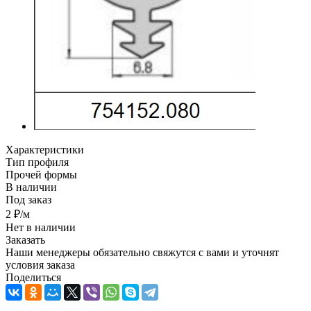
Характеристики
Тип профиля
Прочей формы
В наличии
Под заказ
2
₽
/м
Нет в наличии
Заказать
Наши менеджеры обязательно свяжутся с вами и уточнят
условия заказа
Поделиться