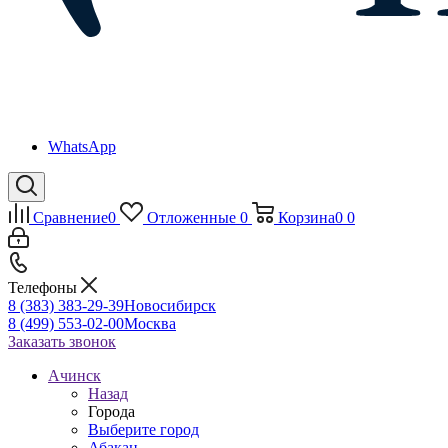
WhatsApp
Сравнение
0
Отложенные
0
Корзина
0
0
Телефоны
8 (383) 383-29-39
Новосибирск
8 (499) 553-02-00
Москва
Заказать звонок
Ачинск
Назад
Города
Выберите город
Абакан