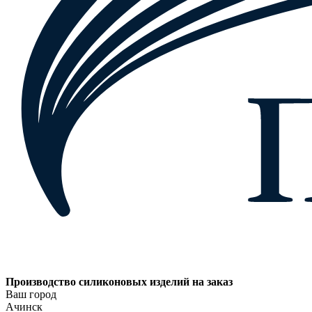
Производство силиконовых изделий на заказ
Ваш город
Ачинск