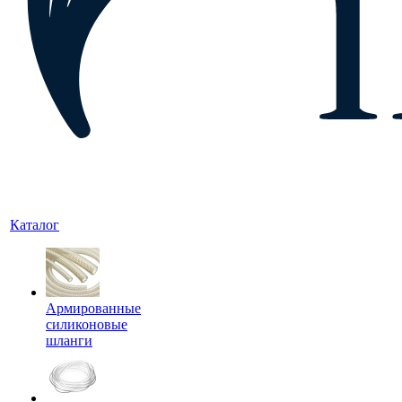
Каталог
Армированные
силиконовые
шланги