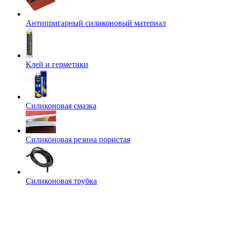
Антипригарный силиконовый материал
Клей и герметики
Силиконовая смазка
Силиконовая резина пористая
Силиконовая трубка