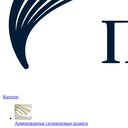
Каталог
Армированные силиконовые шланги