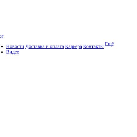
ог
Ещё
Новости
Доставка и оплата
Карьера
Контакты
Видео