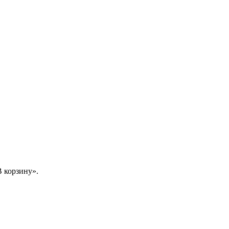
 корзину».