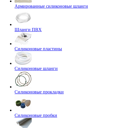
Армированные силиконовые шланги
Шланги ПВХ
Силиконовые пластины
Силиконовые шланги
Силиконовые прокладки
Силиконовые пробки