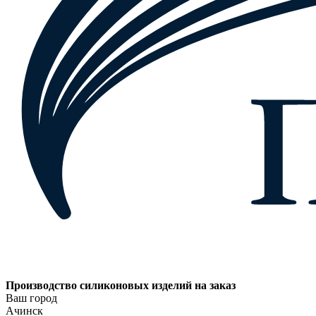
Производство силиконовых изделий на заказ
Ваш город
Ачинск