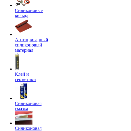
Силиконовые
кольца
Антипригарный
силиконовый
материал
Клей и
герметики
Силиконовая
смазка
Силиконовая