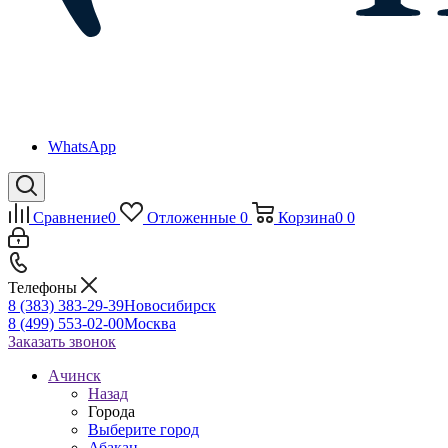
WhatsApp
Сравнение
0
Отложенные
0
Корзина
0
0
Телефоны
8 (383) 383-29-39
Новосибирск
8 (499) 553-02-00
Москва
Заказать звонок
Ачинск
Назад
Города
Выберите город
Абакан