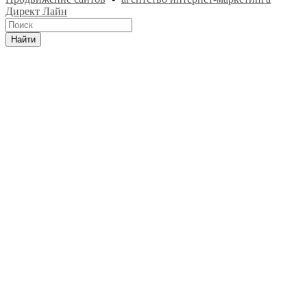
Директ Лайн
Найти