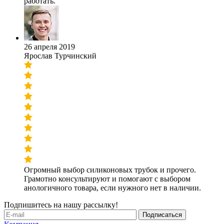
работать.
26 апреля 2019
Ярослав Турчинский
Огромный выбор силиконовых трубок и прочего.
Грамотно консультируют и помогают с выбором
анологичного товара, если нужного нет в наличии.
Подпишитесь на нашу рассылку!