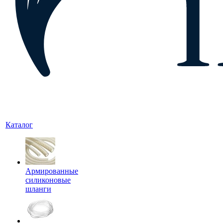
Каталог
Армированные
силиконовые
шланги