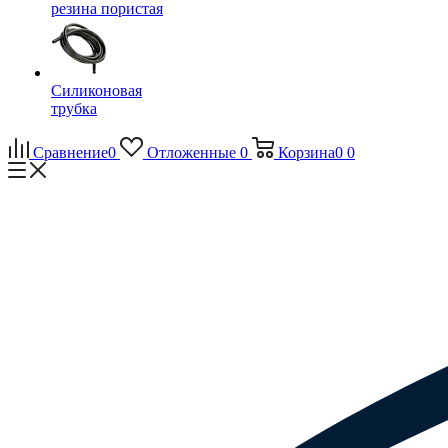
резина пористая
Силиконовая
трубка
Сравнение
0
Отложенные
0
Корзина
0
0