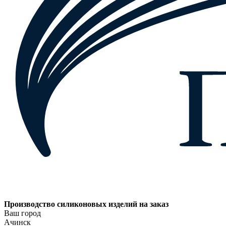
Производство силиконовых изделий на заказ
Ваш город
Ачинск