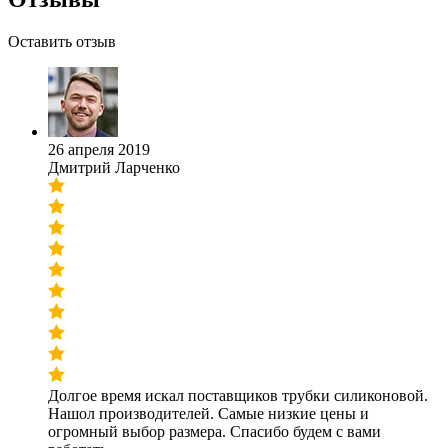
Оставить отзыв
26 апреля 2019
Дмитрий Ларченко
Долгое время искал поставщиков трубки силиконовой.
Нашол производителей. Самые низкие цены и
огромный выбор размера. Спасибо будем с вами