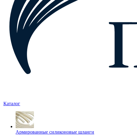
Каталог
Армированные силиконовые шланги