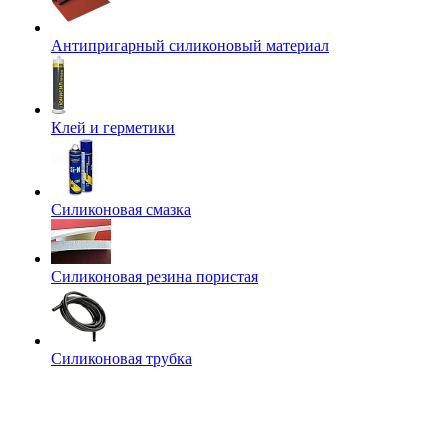
Антипригарный силиконовый материал
Клей и герметики
Силиконовая смазка
Силиконовая резина пористая
Силиконовая трубка