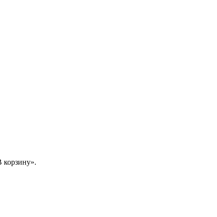
 корзину».