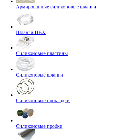
Армированные силиконовые шланги
Шланги ПВХ
Силиконовые пластины
Силиконовые шланги
Силиконовые прокладки
Силиконовые пробки