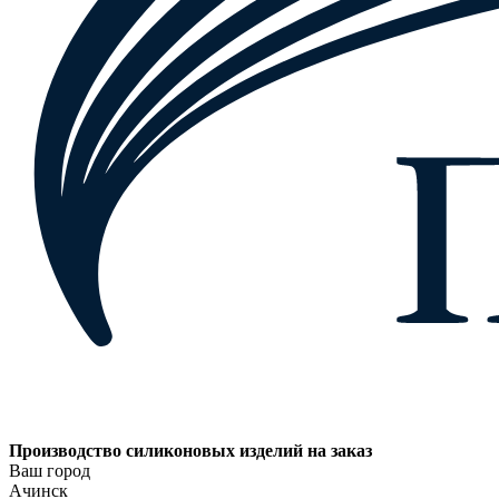
Производство силиконовых изделий на заказ
Ваш город
Ачинск