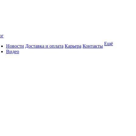
ог
Ещё
Новости
Доставка и оплата
Карьера
Контакты
Видео