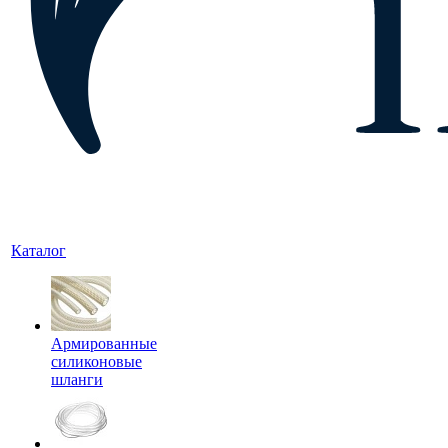
Каталог
Армированные
силиконовые
шланги