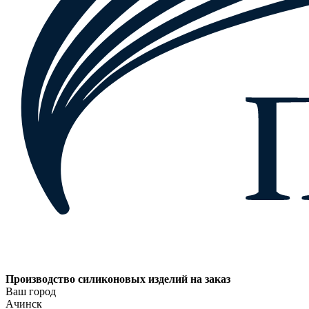
Производство силиконовых изделий на заказ
Ваш город
Ачинск