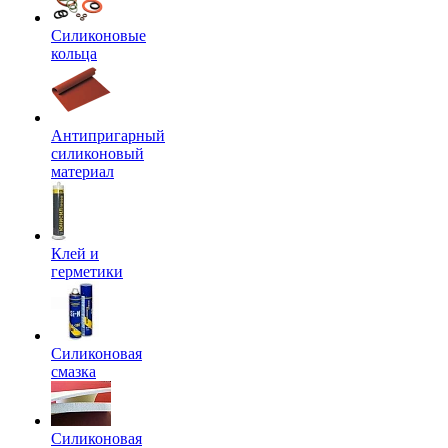
Силиконовые
кольца
Антипригарный
силиконовый
материал
Клей и
герметики
Силиконовая
смазка
Силиконовая