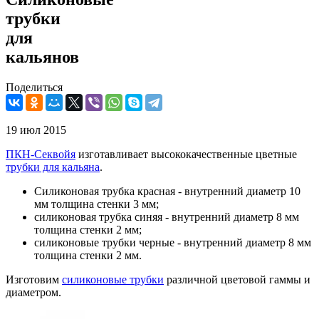
трубки
для
кальянов
Поделиться
19 июл 2015
ПКН-Секвойя
изготавливает высококачественные цветные
трубки для кальяна
.
Силиконовая трубка красная - внутренний диаметр 10
мм толщина стенки 3 мм;
силиконовая трубка синяя - внутренний диаметр 8 мм
толщина стенки 2 мм;
силиконовые трубки черные - внутренний диаметр 8 мм
толщина стенки 2 мм.
Изготовим
силиконовые трубки
различной цветовой гаммы и
диаметром.