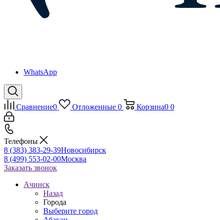
WhatsApp
Сравнение
0
Отложенные
0
Корзина
0
0
Телефоны
8 (383) 383-29-39
Новосибирск
8 (499) 553-02-00
Москва
Заказать звонок
Ачинск
Назад
Города
Выберите город
Абакан