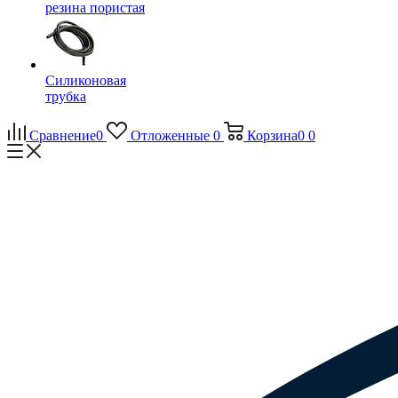
резина пористая
Силиконовая
трубка
Сравнение
0
Отложенные
0
Корзина
0
0