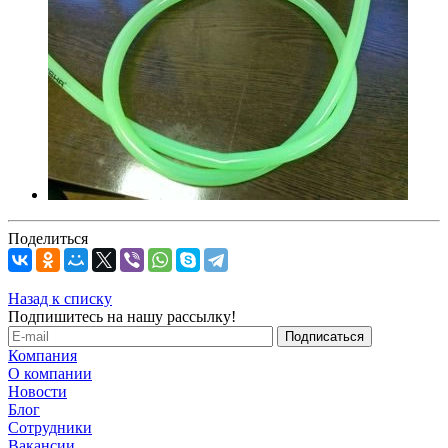
Поделиться
Назад к списку
Подпишитесь на нашу рассылку!
Компания
О компании
Новости
Блог
Сотрудники
Вакансии