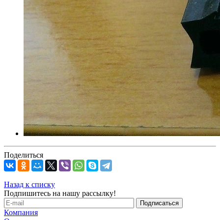
Поделиться
Назад к списку
Подпишитесь на нашу рассылку!
Компания