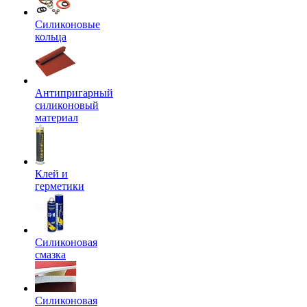
Силиконовые
кольца
Антипригарный
силиконовый
материал
Клей и
герметики
Силиконовая
смазка
Силиконовая