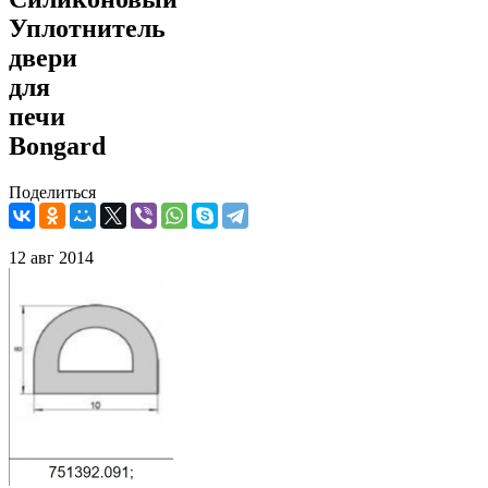
Уплотнитель
двери
для
печи
Bongard
Поделиться
12 авг 2014