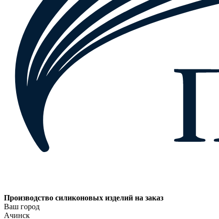
Производство силиконовых изделий на заказ
Ваш город
Ачинск