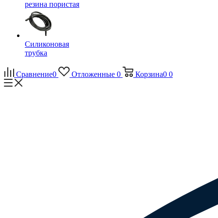
резина пористая
Силиконовая
трубка
Сравнение
0
Отложенные
0
Корзина
0
0