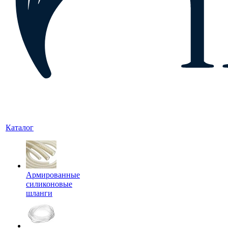
Каталог
Армированные
силиконовые
шланги