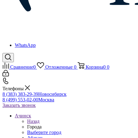
WhatsApp
Сравнение
0
Отложенные
0
Корзина
0
0
Телефоны
8 (383) 383-29-39
Новосибирск
8 (499) 553-02-00
Москва
Заказать звонок
Ачинск
Назад
Города
Выберите город
Абакан