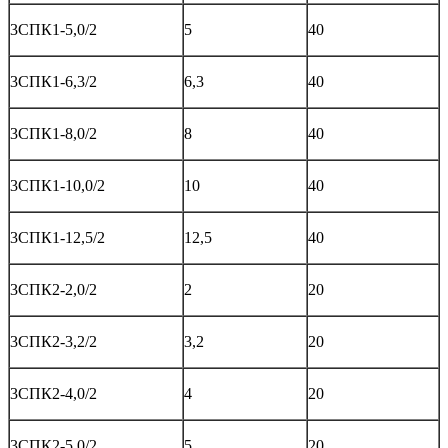
3СПК1-5,0/2
5
40
3СПК1-6,3/2
6,3
40
3СПК1-8,0/2
8
40
3СПК1-10,0/2
10
40
3СПК1-12,5/2
12,5
40
3СПК2-2,0/2
2
20
3СПК2-3,2/2
3,2
20
3СПК2-4,0/2
4
20
3СПК2-5,0/2
5
20