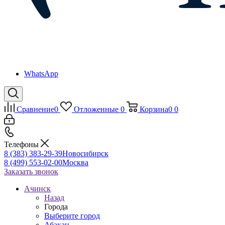
WhatsApp
Сравнение
0
Отложенные
0
Корзина
0
0
Телефоны
8 (383) 383-29-39
Новосибирск
8 (499) 553-02-00
Москва
Заказать звонок
Ачинск
Назад
Города
Выберите город
Абакан