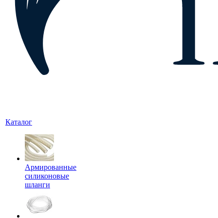
Каталог
Армированные
силиконовые
шланги