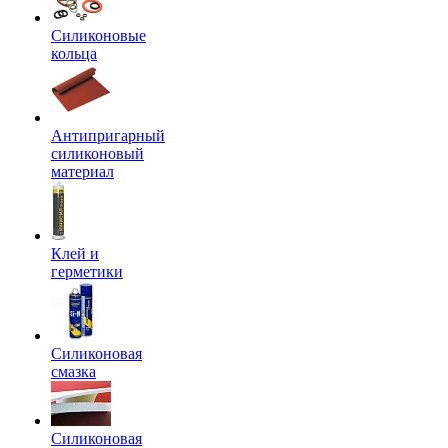
Силиконовые
кольца
Антипригарный
силиконовый
материал
Клей и
герметики
Силиконовая
смазка
Силиконовая