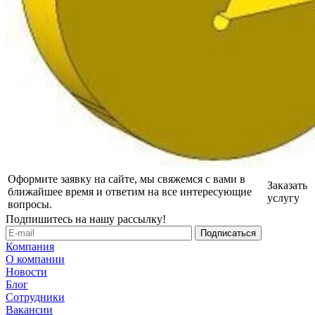
Оформите заявку на сайте, мы свяжемся с вами в
Заказать
ближайшее время и ответим на все интересующие
услугу
вопросы.
Подпишитесь на нашу рассылку!
Компания
О компании
Новости
Блог
Сотрудники
Вакансии