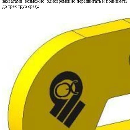
захватами, возможно, одновременно передвигать и поднимать
до трех труб сразу.