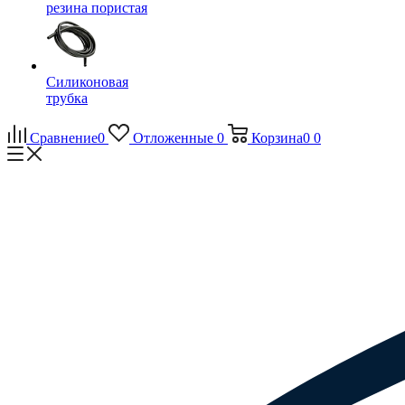
резина пористая
Силиконовая
трубка
Сравнение
0
Отложенные
0
Корзина
0
0