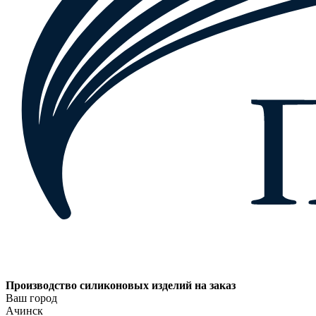
Производство силиконовых изделий на заказ
Ваш город
Ачинск